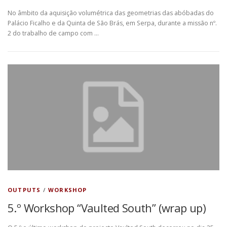
No âmbito da aquisição volumétrica das geometrias das abóbadas do
Palácio Ficalho e da Quinta de São Brás, em Serpa, durante a missão nº.
2 do trabalho de campo com …
OUTPUTS
/
WORKSHOP
5.º Workshop “Vaulted South” (wrap up)