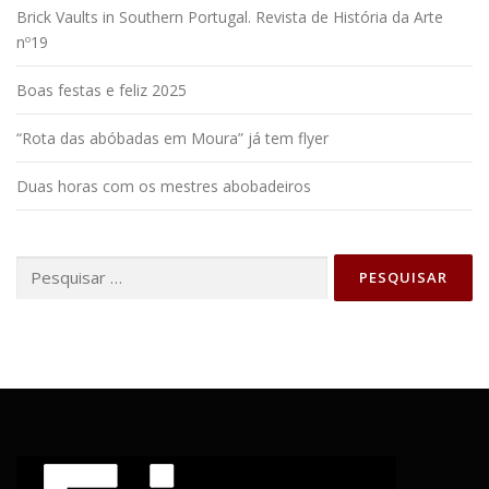
Brick Vaults in Southern Portugal. Revista de História da Arte
nº19
Boas festas e feliz 2025
“Rota das abóbadas em Moura” já tem flyer
Duas horas com os mestres abobadeiros
Pesquisar por: