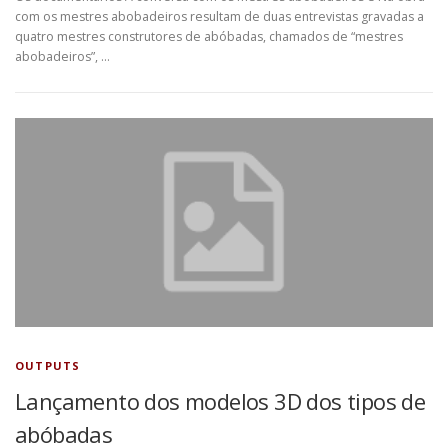
com os mestres abobadeiros resultam de duas entrevistas gravadas a
quatro mestres construtores de abóbadas, chamados de “mestres
abobadeiros”, …
OUTPUTS
Lançamento dos modelos 3D dos tipos de
abóbadas