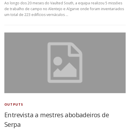
Ao longo dos 20 meses do Vaulted South, a equipa realizou 5 missões
de trabalho de campo no Alentejo e Algarve onde foram inventariados
um total de 223 edifícios vernáculos …
OUTPUTS
Entrevista a mestres abobadeiros de
Serpa