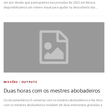
um ano desde que participámos nas jornadas de 2023 em Moura,
disponibilizamos um roteiro visual para ajudar na descoberta das …
MISSÕES
/
OUTPUTS
Duas horas com os mestres abobadeiros
Os documentários À conversa com os mestres abobadeiros e Na obra
com os mestres abobadeiros resultam de duas entrevistas gravadas a