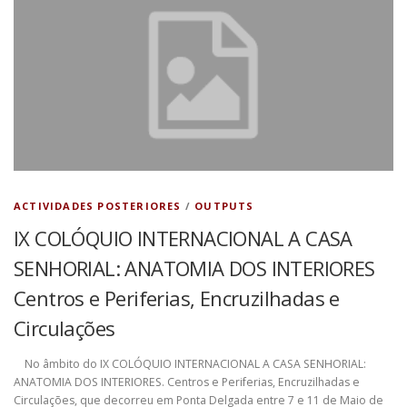
PRODUÇÃO CIENTÍFICA
PLATAFORMA
CONTACTOS
ACTIVIDADES POSTERIORES
/
OUTPUTS
IX COLÓQUIO INTERNACIONAL A CASA
SENHORIAL: ANATOMIA DOS INTERIORES
Centros e Periferias, Encruzilhadas e
Circulações
No âmbito do IX COLÓQUIO INTERNACIONAL A CASA SENHORIAL:
ANATOMIA DOS INTERIORES. Centros e Periferias, Encruzilhadas e
Circulações, que decorreu em Ponta Delgada entre 7 e 11 de Maio de