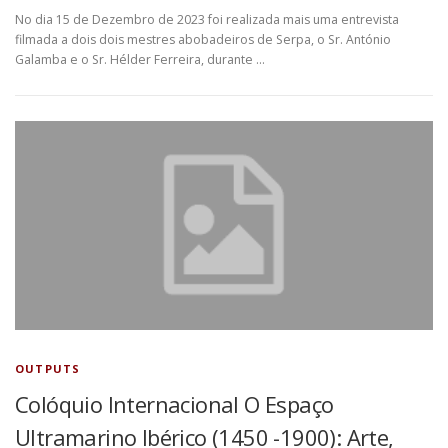
No dia 15 de Dezembro de 2023 foi realizada mais uma entrevista
filmada a dois dois mestres abobadeiros de Serpa, o Sr. António
Galamba e o Sr. Hélder Ferreira, durante …
OUTPUTS
Colóquio Internacional O Espaço
Ultramarino Ibérico (1450 -1900): Arte,