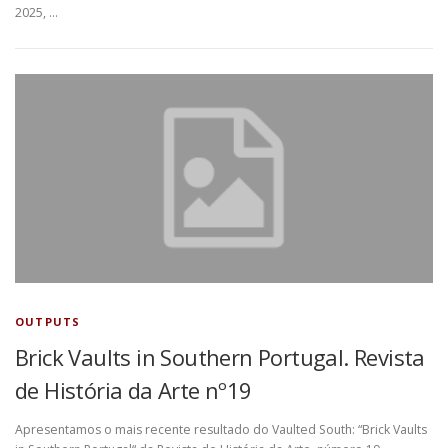
2025, …
OUTPUTS
Brick Vaults in Southern Portugal. Revista
de História da Arte nº19
Apresentamos o mais recente resultado do Vaulted South: “Brick Vaults