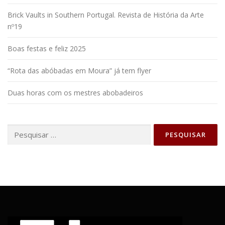
Brick Vaults in Southern Portugal. Revista de História da Arte
nº19
Boas festas e feliz 2025
“Rota das abóbadas em Moura” já tem flyer
Duas horas com os mestres abobadeiros
Pesquisar por: